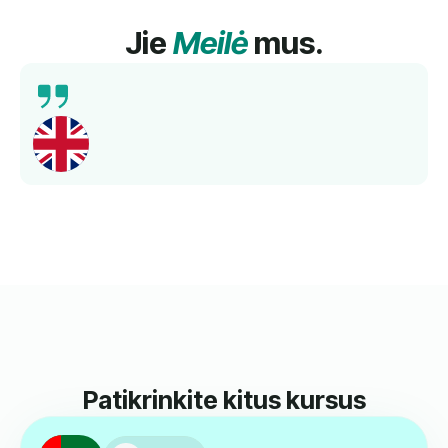
Jie
Meilė
mus.
Patikrinkite kitus kursus