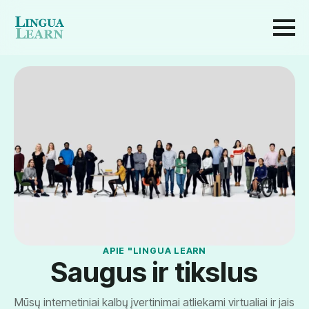
APIE "LINGUA LEARN
Saugus ir tikslus
Mūsų internetiniai kalbų įvertinimai atliekami virtualiai ir jais